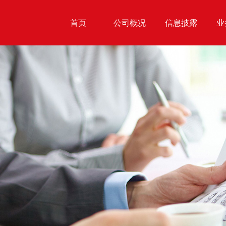
首页
公司概况
信息披露
业