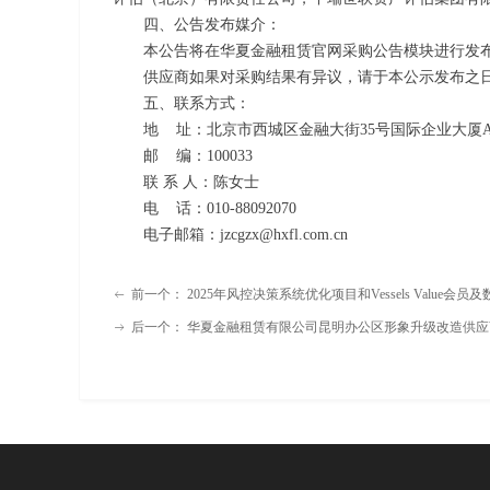
四、公告发布媒介：
本公告将在华夏金融租赁官网采购公告模块进行发
供应商如果对采购结果有异议，请于本公示发布之日
五、联系方式：
地 址：北京市西城区金融大街35号国际企业大厦A
邮 编：100033
联 系 人：陈女士
电 话：010-88092070
电子邮箱：jzcgzx@hxfl.com.cn
前一个：
2025年风控决策系统优化项目和Vessels Value
ꂃ
后一个：
华夏金融租赁有限公司昆明办公区形象升级改造供应
ꁹ