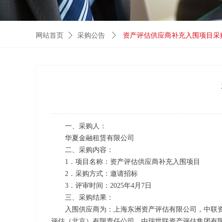
网站首页
ꄲ
采购公告
ꄲ
资产评估供应商补充入围项目采
一、采购人：
华夏金融租赁有限公司
二、采购内容：
1．项目名称：资产评估供应商补充入围项目
2．采购方式：邀请招标
3．评审时间：2025年4月7日
三、采购结果：
入围供应商为：上海东洲资产评估有限公司，中联资产
评估（北京）有限责任公司，中瑞世联资产评估集团有