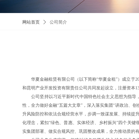
网站首页
ꄲ
公司简介
华夏金融租赁有限公司（以下简称“华夏金租”）成立于20
和昆明产业开发投资有限责任公司共同发起设立，注册资本1
公司坚持以习近平新时代中国特色社会主义思想为指导，深
性，全力做好金融“五篇大文章”，深入落实集团“讲政治、
升风险防控和依法合规经营水平，步调一致谋发展、持续提升
化理念，紧扣“绿色、普惠、实体经济、乡村振兴”四个关
实集团部署、做实合规风控、巩固整改成果，全力推动质的