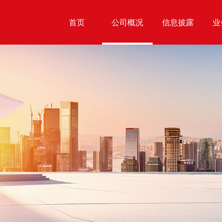
首页
公司概况
信息披露
业