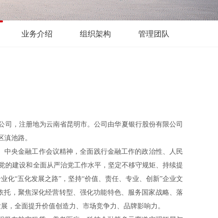
业务介绍
组织架构
管理团队
赁公司，注册地为云南省昆明市。公司由华夏银行股份有限公司
区滇池路。
、中央金融工作会议精神，全面践行金融工作的政治性、人民
升党的建设和全面从严治党工作水平，坚定不移守规矩、持续提
化“五化发展之路”，坚持“价值、责任、专业、创新”企业文
依托，聚焦深化经营转型、强化功能特色、服务国家战略、落
发展，全面提升价值创造力、市场竞争力、品牌影响力。