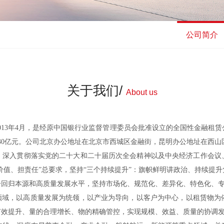
公司简介
关于我们/
About us
13年4月，是经原中国银行业监督管理委员会批准设立的全国性金融租
30亿元。公司北京办公地址在北京市西城区金融街，昆明办公地址在西山
入贯彻落实党的二十大和二十届历次全会精神以及中央经济工作会议
创价值、担责任”总要求，坚持“三个持续提升”：旗帜鲜明讲政治、持续提
回归本源和高质量发展水平，坚持市场化、规范化、差异化、特色化、专业
键领域，以高质量发展为统领，以产业为导向，以客户为中心，以租赁物为
有效提升、量的合理增长、物的精确管控，实现规模、效益、质量的协调