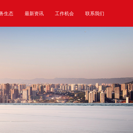
务生态
最新资讯
工作机会
联系我们