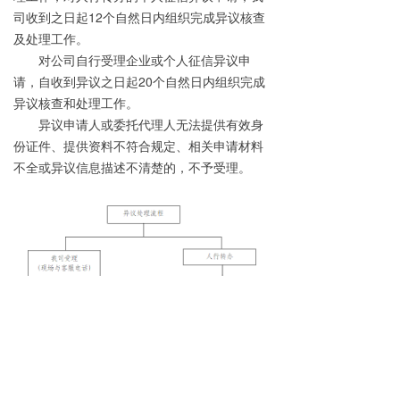
司收到之日起
12
个自然日内组织完成异议核查
及处理工作。
对公司自行受理企业或个人征信异议申
请，自收到异议之日起
20
个自然日内组织完成
异议核查和处理工作。
异议申请人或
委托
代理人无法提供有效身
份证件、提供资料不符合规定、相关申请材料
不全或异议信息描述不清楚的，不予受理。