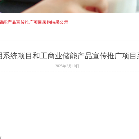
储能产品宣传推广项目采购结果公示
用系统项目和工商业储能产品宣传推广项目
2025年3月10日
商。