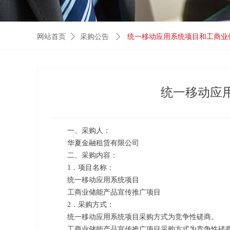
网站首页
ꄲ
采购公告
ꄲ
统一移动应用系统项目和工商业
统一移动应
一、采购人：
华夏金融租赁有限公司
二、采购内容：
1．项目名称：
统一移动应用系统项目
工商业储能产品宣传推广项目
2．采购方式：
统一移动应用系统项目采购方式为竞争性磋商。
工商业储能产品宣传推广项目采购方式为竞争性磋