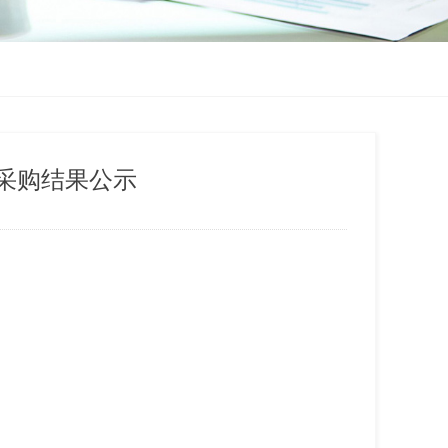
采购结果公示