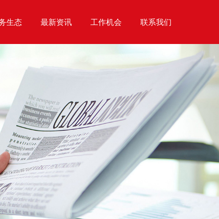
务生态
最新资讯
工作机会
联系我们