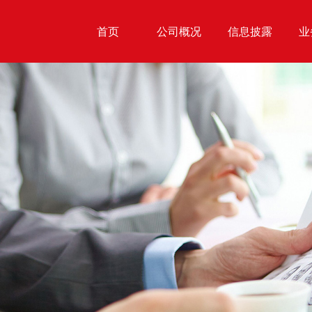
首页
公司概况
信息披露
业