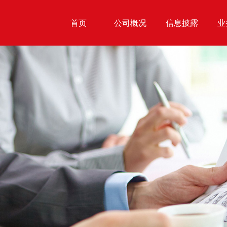
首页
公司概况
信息披露
业