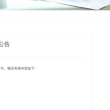
公告
参与。项目具体内容如下：