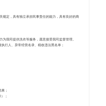
关规定，具有独立承担民事责任的能力，具有良好的商
力为我司提供洗衣等服务，愿意接受我司监督管理。
被执行人、异常经营名录、税收违法黑名单；
结果；
章）；