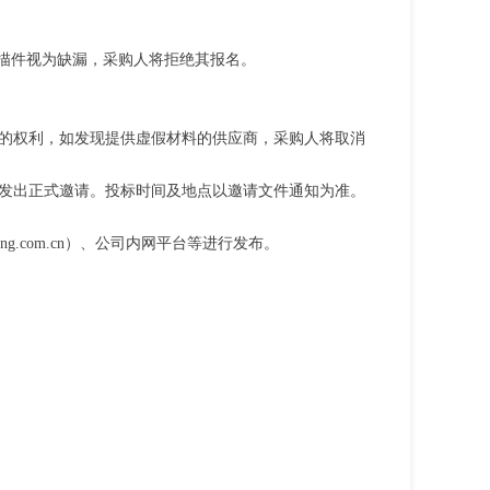
描件视为缺漏，采购人将拒绝其报名。
的权利，如发现提供虚假材料的供应商，采购人将取消
发出正式邀请。投标时间及地点以邀请文件通知为准。
ng.com.cn
）、公司内网平台等进行发布。