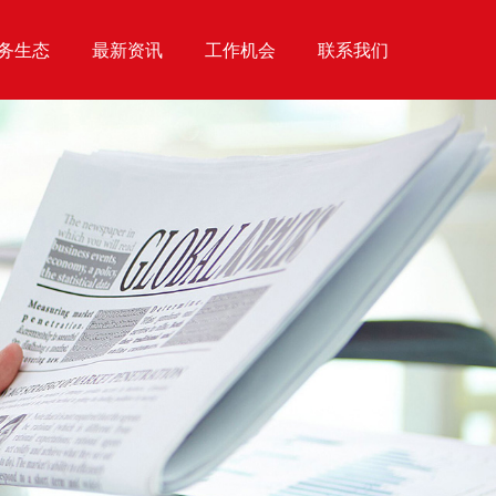
务生态
最新资讯
工作机会
联系我们