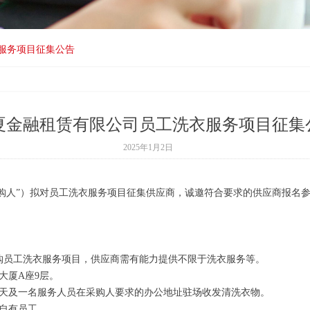
服务项目征集公告
夏金融租赁有限公司员工洗衣服务项目征集
2025年1月2日
采购人”）拟对员工洗衣服务项目征集供应商，诚邀符合要求的供应商报名
购员工洗衣服务项目，供应商需有能力提供不限于洗衣服务等。
大厦
A
座
9
层。
天及一名服务人员在采购人要求的办公地址驻场收发清洗衣物。
自有员工。