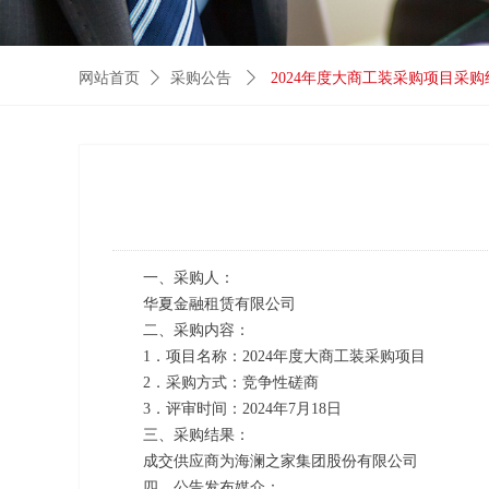
网站首页
ꄲ
采购公告
ꄲ
2024年度大商工装采购项目采
一、采购人：
华夏金融租赁有限公司
二、采购内容：
1
．项目名称：
2024
年度大商工装采购项目
2
．采购方式：竞争性磋商
3
．评审时间：
2024
年
7
月
18
日
三、采购结果：
成交供应商
为
海澜之家集团股份有限公司
四、公告发布媒介：